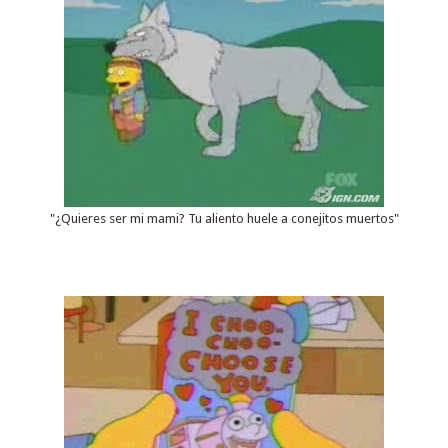
"¿Quieres ser mi mami? Tu aliento huele a conejitos muertos"