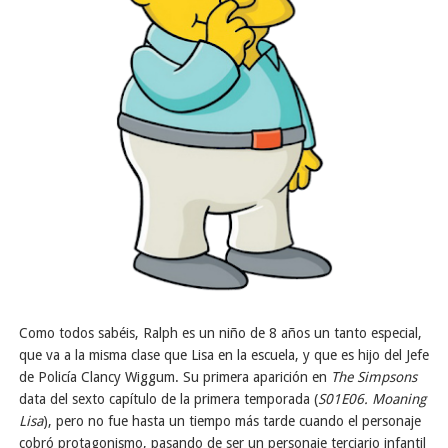
Como todos sabéis, Ralph es un niño de 8 años un tanto especial,
que va a la misma clase que Lisa en la escuela, y que es hijo del Jefe
de Policía Clancy Wiggum. Su primera aparición en
The Simpsons
data del sexto capítulo de la primera temporada (
S01E06. Moaning
Lisa
), pero no fue hasta un tiempo más tarde cuando el personaje
cobró protagonismo, pasando de ser un personaje terciario infantil