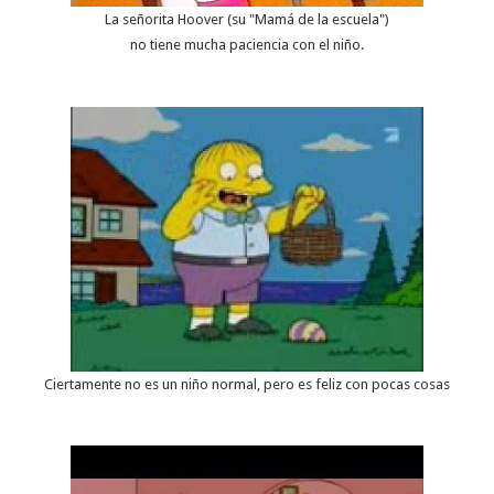
La señorita Hoover (su "Mamá de la escuela")
no tiene mucha paciencia con el niño.
Ciertamente no es un niño normal, pero es feliz con pocas cosas