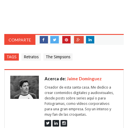
COMPARTE
TAGS
Retratos
The Simpsons
Acerca de:
Jaime Domínguez
Creador de esta santa casa. Me dedico a
crear contenidos digitales y audiovisuales,
desde posts sobre series aquí o para
Fotogramas, como vídeos corporativos
para una gran empresa. Soy un intenso y
muy fan de las croquetas.