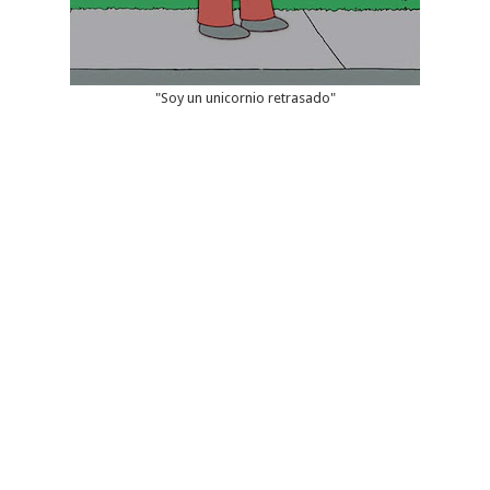
"Soy un unicornio retrasado"