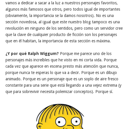
vamos a dedicar a sacar a la luz a nuestros personajes favoritos,
algunos más famosos que otros, pero todos igual de importantes
(obviamente, la importancia se la damos nosotros). No es una
sección novedosa, al igual que este nuestro blog tampoco es una
revolución en ninguno de los sentidos, pero como un servidor cree
que la clave de cualquier producto de ficción son los personajes
que en él habitan, la importancia de esta sección es máxima.
¿Y por qué Ralph Wiggum?
Porque me parece uno de los
personajes más increíbles que he visto en mi corta vida. Porque
cada vez que aparece en escena presto más atención que nunca,
porque nunca te esperas lo que va a decir. Porque es un dibujo
animado. Porque es un personaje que es un soplo de aire fresco
constante para una serie que está llegando a una vejez extrema (y
que para sobrevivir necesita polemizar conceptos). Porque sí.