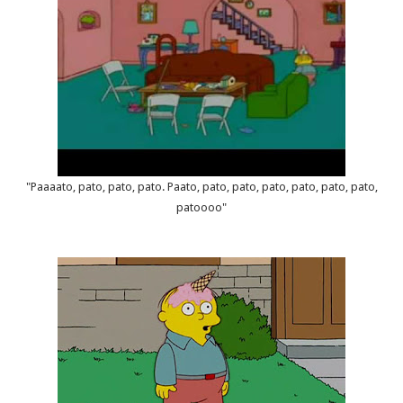
"Paaaato, pato, pato, pato. Paato, pato, pato, pato, pato, pato, pato,
patoooo"