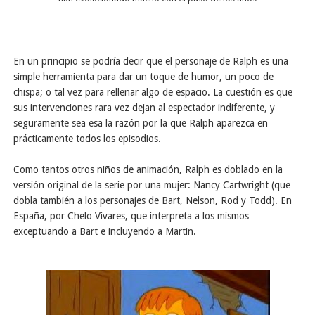
En un principio se podría decir que el personaje de Ralph es una
simple herramienta para dar un toque de humor, un poco de
chispa; o tal vez para rellenar algo de espacio. La cuestión es que
sus intervenciones rara vez dejan al espectador indiferente, y
seguramente sea esa la razón por la que Ralph aparezca en
prácticamente todos los episodios.
Como tantos otros niños de animación, Ralph es doblado en la
versión original de la serie por una mujer: Nancy Cartwright (que
dobla también a los personajes de Bart, Nelson, Rod y Todd). En
España, por Chelo Vivares, que interpreta a los mismos
exceptuando a Bart e incluyendo a Martin.