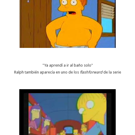
"Ya aprendí a ir al baño solo"
Ralph también aparecía en uno de los
flashforward
de la serie