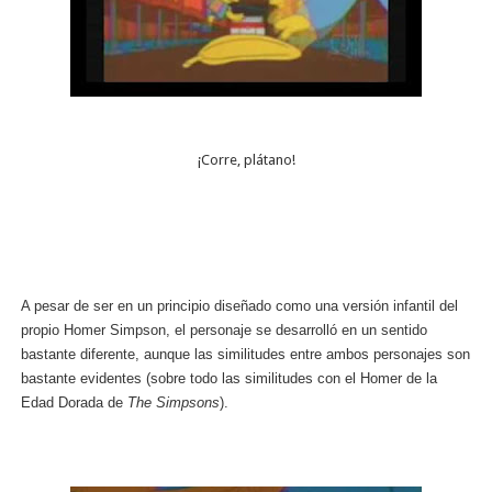
¡Corre, plátano!
A pesar de ser en un principio diseñado como una versión infantil del
propio Homer Simpson, el personaje se desarrolló en un sentido
bastante diferente, aunque las similitudes entre ambos personajes son
bastante evidentes (sobre todo las similitudes con el Homer de la
Edad Dorada de
The Simpsons
).