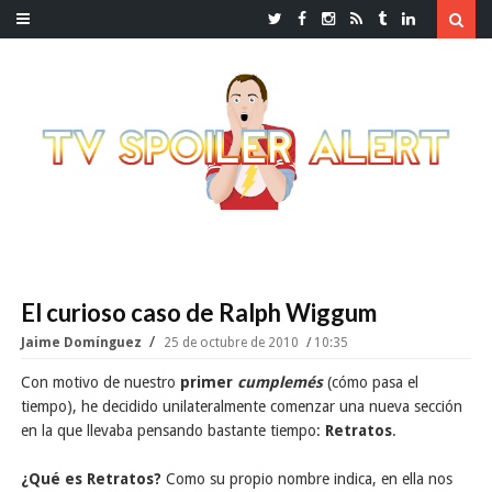
El curioso caso de Ralph Wiggum
Jaime Domínguez
25 de octubre de 2010
10:35
Con motivo de nuestro
primer
cumplemés
(cómo pasa el
tiempo), he decidido unilateralmente comenzar una nueva sección
en la que llevaba pensando bastante tiempo:
Retratos
.
¿Qué es Retratos?
Como su propio nombre indica, en ella nos