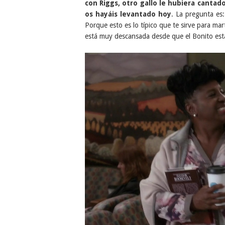
con Riggs, otro gallo le hubiera canta
os hayáis levantado hoy
. La pregunta es
Porque esto es lo típico que te sirve para mar
está muy descansada desde que el Bonito est