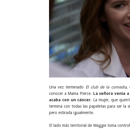
Una vez terminado
El club de la comedia
,
conocer a Mama Pierce.
La señora venía a 
acaba con un cáncer
. La mujer, que querrí
termina con todas las papeletas para ser la si
pero estirada igualmente.
El lado más territorial de Maggie toma control