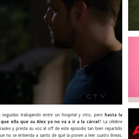
s seguidas trabajando entre un hospital y otro, pero
hasta la
ue ella que su Alex ya no va a ir a la cárcel
? La célebre
aoke y presta su voz al off de este episodio tan bien repartido
 que no se entienda a santo de qué la ponen a leer cuatro líneas.