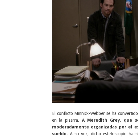
El conflicto Minnick-Webber se ha convertido
en la pizarra.
A Meredith Grey, que se
moderadamente organizadas por el es
sueldo.
A su vez, dicho estetoscopio ha 