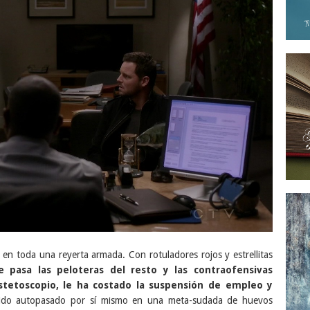
 en toda una reyerta armada. Con rotuladores rojos y estrellitas
 pasa las peloteras del resto y las contraofensivas
tetoscopio, le ha costado la suspensión de empleo y
sido autopasado por sí mismo en una meta-sudada de huevos