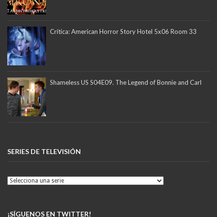
Crítica: American Horror Story Hotel 5x06 Room 33
Shameless US S04E09. The Legend of Bonnie and Carl
SERIES DE TELEVISIÓN
¡SÍGUENOS EN TWITTER!