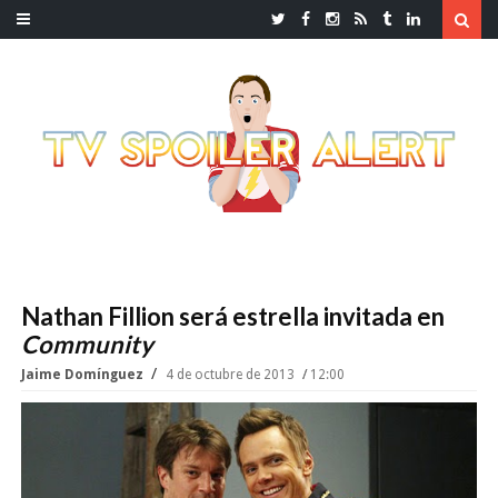
Nathan Fillion será estrella invitada en
Community
Jaime Domínguez
4 de octubre de 2013
12:00